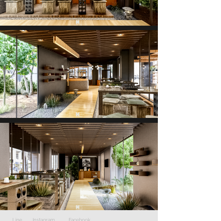
Line
Instagram
Facebook