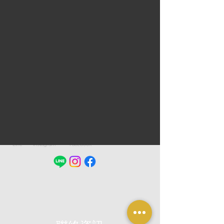
Line
Instagram
Facebook